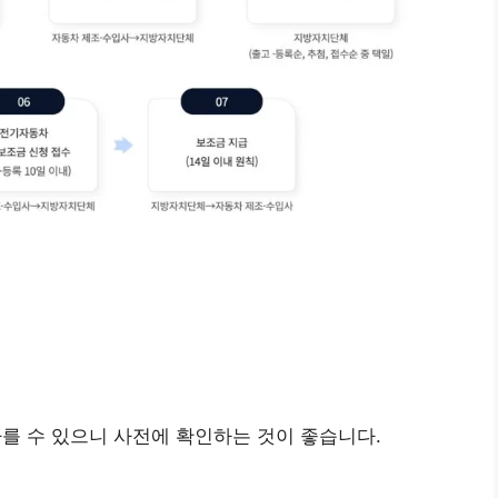
를 수 있으니 사전에 확인하는 것이 좋습니다.