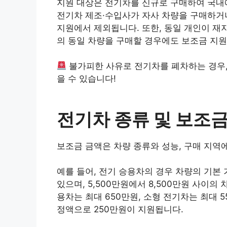
지원 대상은 전기차를 신규로 구매하여 국내에
전기차 제조·수입사가 자사 차량을 구매하거
지원에서 제외됩니다. 또한, 동일 개인이 재지원
의 동일 차량을 구매할 경우에도 보조금 지
불가피한 사유로 전기차를 폐차하는 경우,
을 수 있습니다!
전기차 종류 및 보조금
보조금 금액은 차량 종류와 성능, 구매 지역에 
예를 들어, 전기 승용차의 경우 차량의 기본 
있으며, 5,500만원에서 8,500만원 사이의
용차는 최대 650만원, 소형 전기차는 최대 
정액으로 250만원이 지원됩니다​.