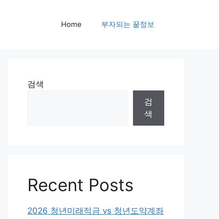
Home
부자되는 꿀정보
검색
검
색
Recent Posts
2026 청년미래적금 vs 청년도약계좌