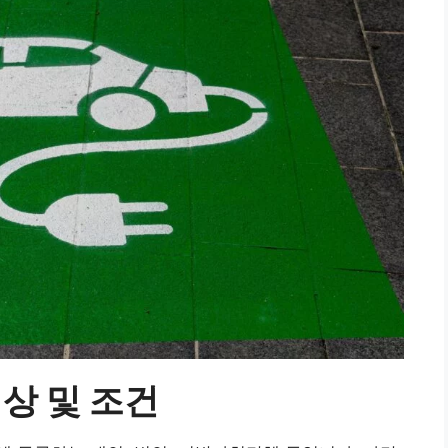
상 및 조건