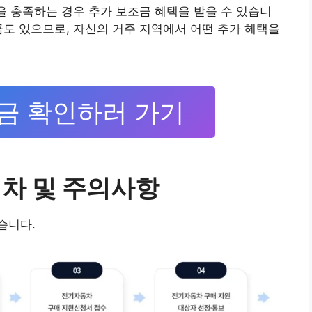
건을 충족하는 경우 추가 보조금 혜택을 받을 수 있습니
금도 있으므로, 자신의 거주 지역에서 어떤 추가 혜택을
금 확인하러 가기
절차 및 주의사항
습니다.