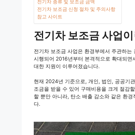
전기차 종류 및 보조금 금액
전기차 보조금 신청 절차 및 주의사항
참고 사이트
전기차 보조금 사업이
전기차 보조금 사업은 환경부에서 주관하는 친
시행되어 2016년부터 본격적으로 확대되면서
대한 지원이 이루어졌습니다.
현재 2024년 기준으로, 개인, 법인, 공공
조금을 받을 수 있어 구매비용을 크게 절감할
할 뿐만 아니라, 탄소 배출 감소와 같은 환
다.