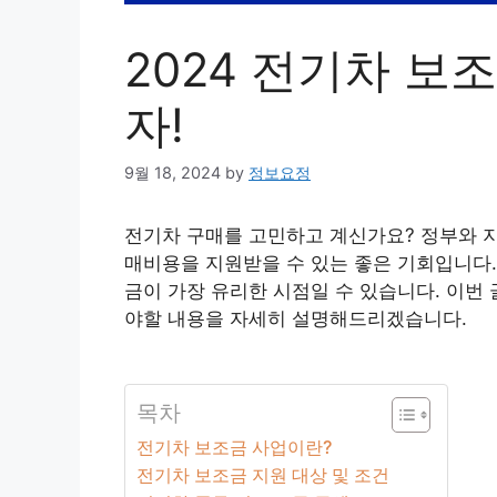
2024 전기차 보
자!
9월 18, 2024
by
정보요정
전기차 구매를 고민하고 계신가요? 정부와 
매비용을 지원받을 수 있는 좋은 기회입니다.
금이 가장 유리한 시점일 수 있습니다. 이번 
야할 내용을 자세히 설명해드리겠습니다.
목차
전기차 보조금 사업이란?
전기차 보조금 지원 대상 및 조건