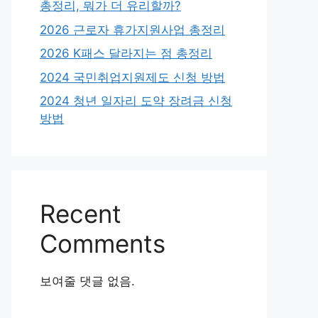
총정리, 뭐가 더 유리할까?
2026 근로자 휴가지원사업 총정리
2026 K패스 달라지는 점 총정리
2024 국민취업지원제도 신청 방법
2024 청년 일자리 도약 장려금 신청
방법
Recent
Comments
보여줄 댓글 없음.