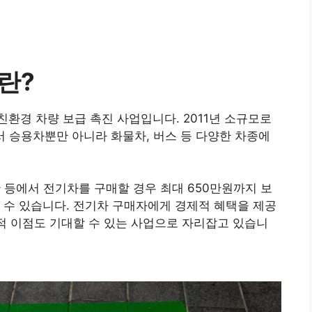
란?
환경 차량 보급 촉진 사업입니다. 2011년 소규모로
 승용차뿐만 아니라 화물차, 버스 등 다양한 차종에
기관 등에서 전기차를 구매할 경우 최대 650만원까지 보
 수 있습니다. 전기차 구매자에게 경제적 혜택을 제공
경적 이점도 기대할 수 있는 사업으로 자리잡고 있습니