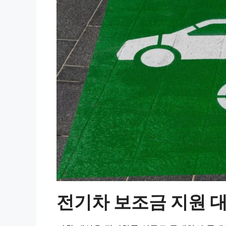
전기차 보조금 지원 대