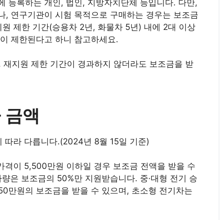
 등록하는 개인, 법인, 지방자치단체 등입니다. 다만,
나, 연구기관이 시험 목적으로 구매하는 경우는 보조금
 제한 기간(승용차 2년, 화물차 5년) 내에 2대 이상
원이 제한된다고 하니 참고하세요.
 재지원 제한 기간이 경과하지 않더라도 보조금을 받
 금액
따라 다릅니다.(2024년 8월 15일 기준)
가격이 5,500만원 이하일 경우 보조금 전액을 받을 수
 차량은 보조금의 50%만 지원받습니다. 중·대형 전기 승
550만원의 보조금을 받을 수 있으며, 초소형 전기차는