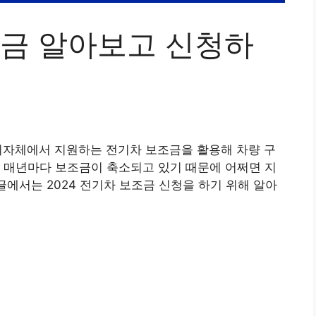
조금 알아보고 신청하
지자체에서 지원하는 전기차 보조금을 활용해 차량 구
 매년마다 보조금이 축소되고 있기 때문에 어쩌면 지
글에서는 2024 전기차 보조금 신청을 하기 위해 알아