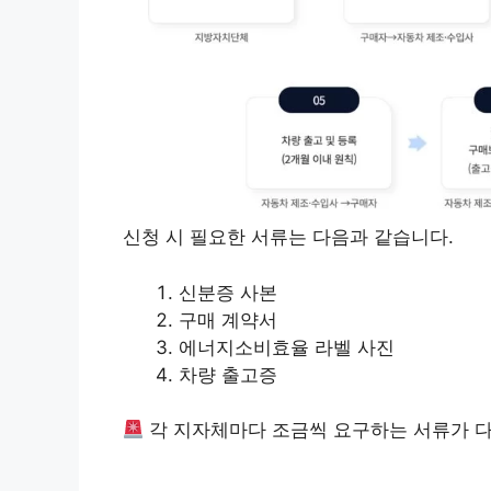
신청 시 필요한 서류는 다음과 같습니다.
신분증 사본
구매 계약서
에너지소비효율 라벨 사진
차량 출고증
각 지자체마다 조금씩 요구하는 서류가 다