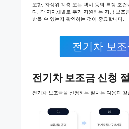
또한, 차상위 계층 또는 택시 등의 특정 조
다. 각 지자체별로 추가 지원하는 지방 보조
받을 수 있는지 확인하는 것이 중요합니다.
전기차 보조
전기차 보조금 신청 
전기차 보조금을 신청하는 절차는 다음과 같